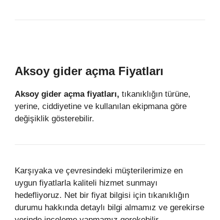
Aksoy gider açma Fiyatları
Aksoy gider açma fiyatları,
tıkanıklığın türüne,
yerine, ciddiyetine ve kullanılan ekipmana göre
değişiklik gösterebilir.
Karşıyaka ve çevresindeki müşterilerimize en
uygun fiyatlarla kaliteli hizmet sunmayı
hedefliyoruz. Net bir fiyat bilgisi için tıkanıklığın
durumu hakkında detaylı bilgi almamız ve gerekirse
yerinde inceleme yapmamız gerekebilir.