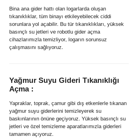
Bina ana gider hattı olan logarlarda oluşan
tıkanıklıklar, tüm binayı etkileyebilecek ciddi
sorunlara yol açabilir. Bu tür tıkanıklıkları, yüksek
basınçlı su jetleri ve robotlu gider açma
cihazlarımızla temizliyor, logarın sorunsuz
çalışmasını sağlıyoruz.
Yağmur Suyu Gideri Tıkanıklığı
Açma :
Yapraklar, toprak, çamur gibi dış etkenlerle tıkanan
yağmur suyu giderlerini temizleyerek su
baskınlarının önüne geçiyoruz. Yüksek basınçlı su
jetleri ve özel temizleme aparatlarımızla giderleri
tamamen açıyoruz.