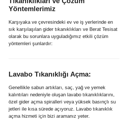
Tıkanıklıkları ve Çözüm
Yöntemlerimiz
Karşıyaka ve çevresindeki ev ve iş yerlerinde en
sık karşılaşılan gider tıkanıklıkları ve Berat Tesisat
olarak bu sorunlara uyguladığımız etkili çözüm
yöntemleri şunlardır:
Lavabo Tıkanıklığı Açma:
Genellikle sabun artıkları, saç, yağ ve yemek
kalıntıları nedeniyle oluşan lavabo tıkanıklıklarını,
özel gider açma spiralleri veya yüksek basınçlı su
jetleri ile kısa sürede açıyoruz. Lavabo tıkanıklık
açma hizmeti için bizi aramanız yeter.