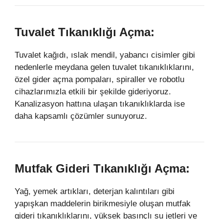
Tuvalet Tıkanıklığı Açma:
Tuvalet kağıdı, ıslak mendil, yabancı cisimler gibi
nedenlerle meydana gelen tuvalet tıkanıklıklarını,
özel gider açma pompaları, spiraller ve robotlu
cihazlarımızla etkili bir şekilde gideriyoruz.
Kanalizasyon hattına ulaşan tıkanıklıklarda ise
daha kapsamlı çözümler sunuyoruz.
Mutfak Gideri Tıkanıklığı Açma:
Yağ, yemek artıkları, deterjan kalıntıları gibi
yapışkan maddelerin birikmesiyle oluşan mutfak
gideri tıkanıklıklarını, yüksek basınçlı su jetleri ve