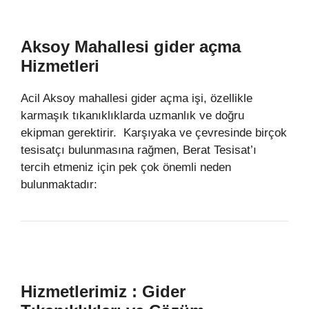
Aksoy Mahallesi gider açma
Hizmetleri
Acil Aksoy mahallesi gider açma işi, özellikle
karmaşık tıkanıklıklarda uzmanlık ve doğru
ekipman gerektirir. Karşıyaka ve çevresinde birçok
tesisatçı bulunmasına rağmen, Berat Tesisat’ı
tercih etmeniz için pek çok önemli neden
bulunmaktadır:
Hizmetlerimiz : Gider