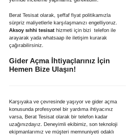
Berat Tesisat olarak, şeffaf fiyat politikamızla
sürpriz maliyetlerle karşılaşmanızı engelliyoruz.
Aksoy sıhhi tesisat
hizmeti için bizi telefon ile
arayarak yada whatsaap ile iletişim kurarak
çağırabilirsiniz.
Gider Açma İhtiyaçlarınız İçin
Hemen Bize Ulaşın!
Karşıyaka ve çevresinde yaşıyor ve gider açma
konusunda profesyonel bir yardıma ihtiyacınız
varsa, Berat Tesisat olarak bir telefon kadar
uzağınızdayız. Deneyimli ekibimiz, son teknoloji
ekipmanlarımız ve müşteri memnuniyeti odaklı