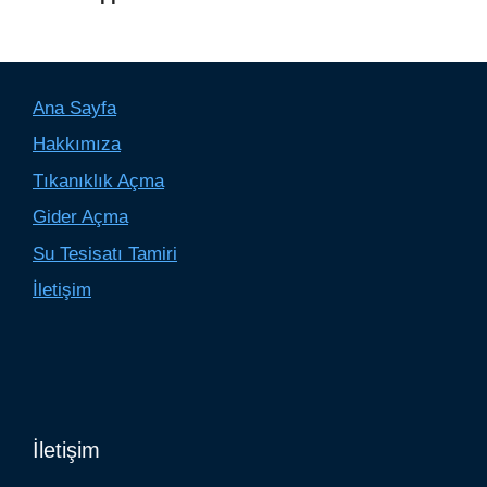
Ana Sayfa
Hakkımıza
Tıkanıklık Açma
Gider Açma
Su Tesisatı Tamiri
İletişim
İletişim