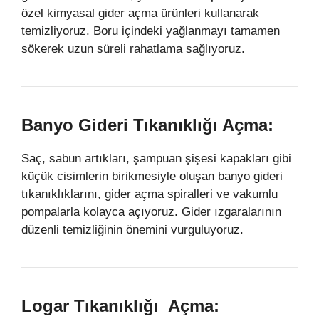
özel kimyasal gider açma ürünleri kullanarak
temizliyoruz. Boru içindeki yağlanmayı tamamen
sökerek uzun süreli rahatlama sağlıyoruz.
Banyo Gideri Tıkanıklığı Açma:
Saç, sabun artıkları, şampuan şişesi kapakları gibi
küçük cisimlerin birikmesiyle oluşan banyo gideri
tıkanıklıklarını, gider açma spiralleri ve vakumlu
pompalarla kolayca açıyoruz. Gider ızgaralarının
düzenli temizliğinin önemini vurguluyoruz.
Logar Tıkanıklığı Açma: