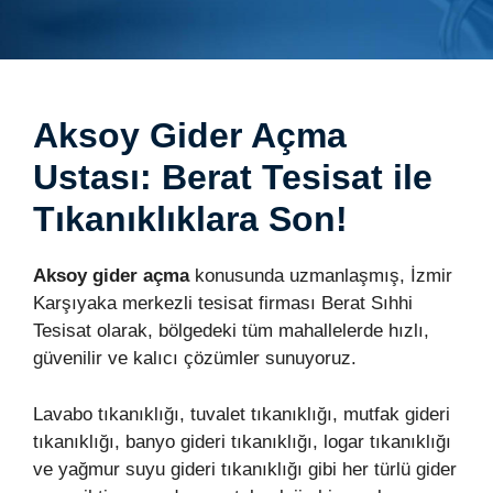
Aksoy Gider Açma
Ustası: Berat Tesisat ile
Tıkanıklıklara Son!
Aksoy gider açma
konusunda uzmanlaşmış, İzmir
Karşıyaka merkezli tesisat firması Berat Sıhhi
Tesisat olarak, bölgedeki tüm mahallelerde hızlı,
güvenilir ve kalıcı çözümler sunuyoruz.
Lavabo tıkanıklığı, tuvalet tıkanıklığı, mutfak gideri
tıkanıklığı, banyo gideri tıkanıklığı, logar tıkanıklığı
ve yağmur suyu gideri tıkanıklığı gibi her türlü gider