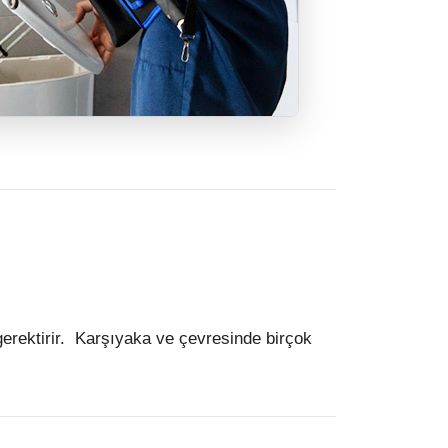
gerektirir. Karşıyaka ve çevresinde birçok