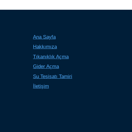
Ana Sayfa
Hakkımıza
Tıkanıklık Açma
Gider Açma
Su Tesisatı Tamiri
İletişim