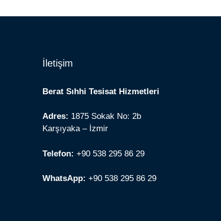
İletişim
Berat Sıhhi Tesisat Hizmetleri
Adres:
1875 Sokak No: 2b
Karşıyaka – İzmir
Telefon:
+90 538 295 86 29
WhatsApp:
+90 538 295 86 29