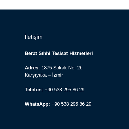
İletişim
Berat Sıhhi Tesisat Hizmetleri
Adres:
1875 Sokak No: 2b
Karşıyaka – İzmir
Telefon:
+90 538 295 86 29
WhatsApp:
+90 538 295 86 29