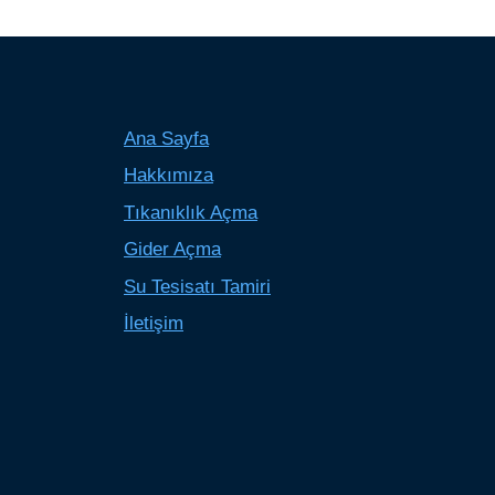
Ana Sayfa
Hakkımıza
Tıkanıklık Açma
Gider Açma
Su Tesisatı Tamiri
İletişim