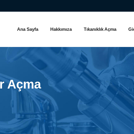
Ana Sayfa
Hakkımıza
Tıkanıklık Açma
Gi
r Açma