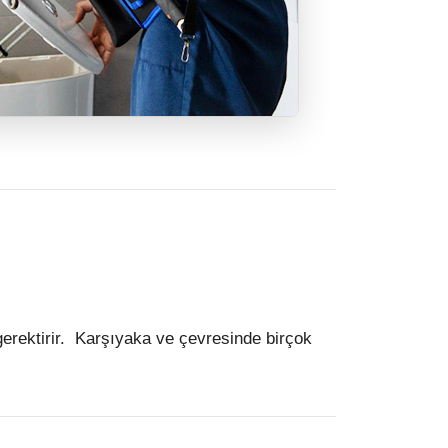
erektirir. Karşıyaka ve çevresinde birçok