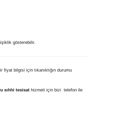
iklik gösterebilir.
fiyat bilgisi için tıkanıklığın durumu
 sıhhi tesisat
hizmeti için bizi telefon ile