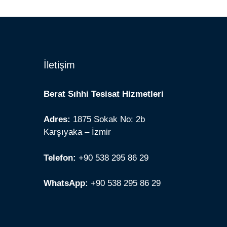
İletişim
Berat Sıhhi Tesisat Hizmetleri
Adres:
1875 Sokak No: 2b
Karşıyaka – İzmir
Telefon:
+90 538 295 86 29
WhatsApp:
+90 538 295 86 29