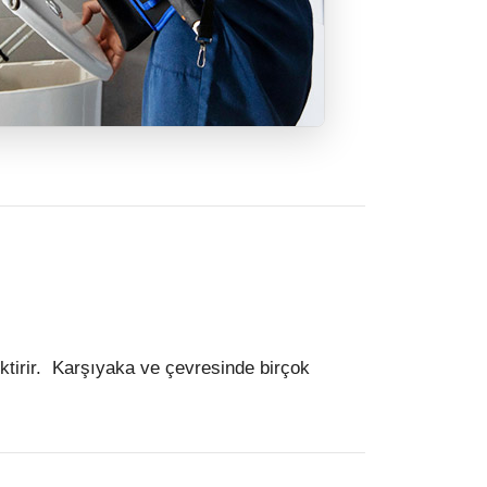
ktirir. Karşıyaka ve çevresinde birçok