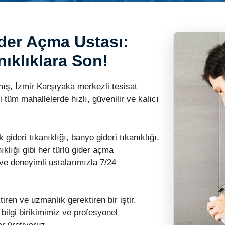
der Açma Ustası:
nıklıklara Son!
, İzmir Karşıyaka merkezli tesisat
 tüm mahallelerde hızlı, güvenilir ve kalıcı
 gideri tıkanıklığı, banyo gideri tıkanıklığı,
ıklığı gibi her türlü gider açma
 ve deneyimli ustalarımızla 7/24
iren ve uzmanlık gerektiren bir iştir.
bilgi birikimimiz ve profesyonel