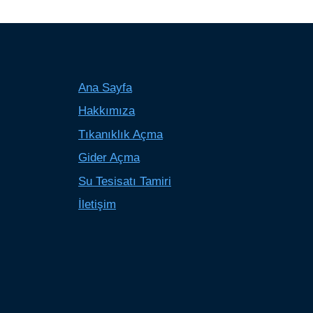
Ana Sayfa
Hakkımıza
Tıkanıklık Açma
Gider Açma
Su Tesisatı Tamiri
İletişim