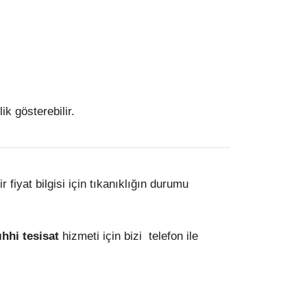
ik gösterebilir.
fiyat bilgisi için tıkanıklığın durumu
ıhhi tesisat
hizmeti için bizi telefon ile